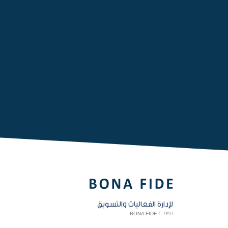
لإدارة الفعاليات والتسويق
© BONA FIDE 2023