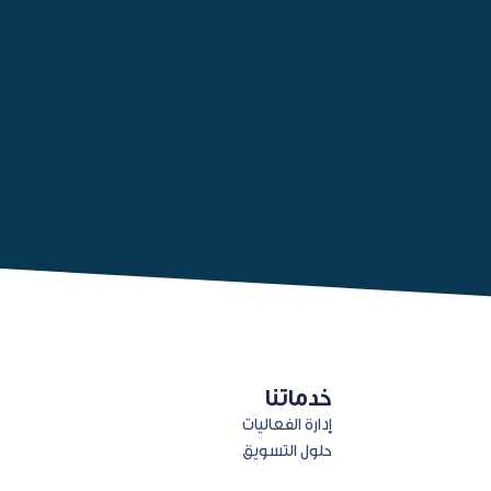
خدماتنا
إدارة الفعاليات
حلول التسويق